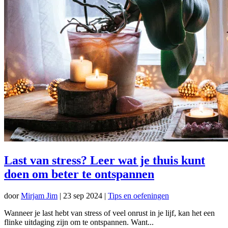
Last van stress? Leer wat je thuis kunt
doen om beter te ontspannen
door
Mirjam Jim
|
23 sep 2024
|
Tips en oefeningen
Wanneer je last hebt van stress of veel onrust in je lijf, kan het een
flinke uitdaging zijn om te ontspannen. Want...