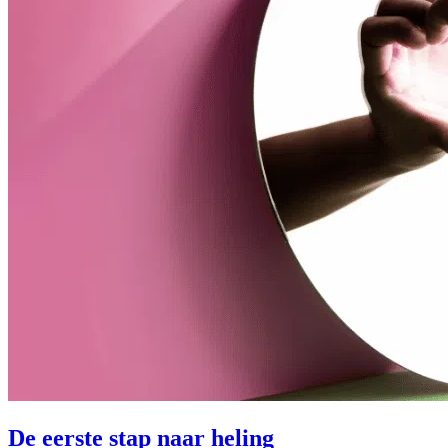
De eerste stap naar heling