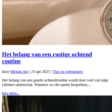
Het belang van een rustige ochtend
routine
door
Mirjam Jim
|
23 apr 2025
|
Tips en oefeningen
Het belang van een goede ochtendroutine wordt door veel van mijn
cliënten onderschat. Wanneer we dit samen bespreken,...
lees meer...