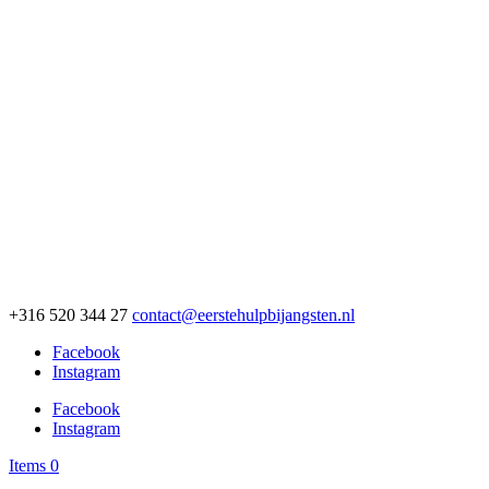
+316 520 344 27
contact@eerstehulpbijangsten.nl
Facebook
Instagram
Facebook
Instagram
Items 0