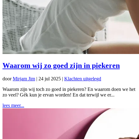
Waarom wij zo goed zijn in piekeren
door
Mirjam Jim
|
24 jul 2025
|
Klachten uitgelegd
Waarom zijn wij toch zo goed in piekeren? En waarom doen we het
zo veel? Gék kun je ervan worden! En dat terwijl we er...
lees meer...