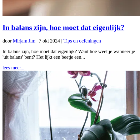
In balans zijn, hoe moet dat eigenlijk?
door
Mirjam Jim
|
7 okt 2024
|
Tips en oefeningen
In balans zijn, hoe moet dat eigenlijk? Want hoe weet je wanneer je
'uit balans' bent? Het lijkt een beetje een...
lees meer...