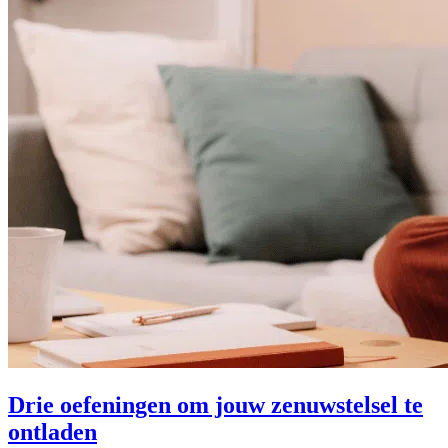
Drie oefeningen om jouw zenuwstelsel te
ontladen