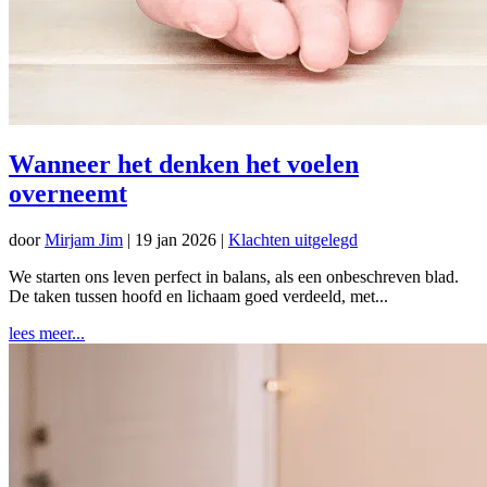
Wanneer het denken het voelen
overneemt
door
Mirjam Jim
|
19 jan 2026
|
Klachten uitgelegd
We starten ons leven perfect in balans, als een onbeschreven blad.
De taken tussen hoofd en lichaam goed verdeeld, met...
lees meer...