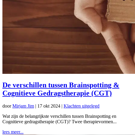
De verschillen tussen Brainspotting &
Cognitieve Gedragstherapie (CGT)
door
Mirjam Jim
|
17 okt 2024
|
Klachten uitgelegd
Wat zijn de belangrijkste verschillen tussen Brainspotting en
Cognitieve gedragstherapie (CGT)? Twee therapievormen...
lees meer...