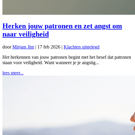
Herken jouw patronen en zet angst om
naar veiligheid
door
Mirjam Jim
|
17 feb 2026
|
Klachten uitgelegd
Het herkennen van jouw patronen begint met het besef dat patronen
staan voor veiligheid. Want wanneer je je angstig...
lees meer...