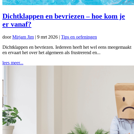
Dichtklappen en bevriezen – hoe kom je
er vanaf?
door
Mirjam Jim
|
9 mrt 2026
|
Tips en oefeningen
Dichtklappen en bevriezen. Iedereen heeft het wel eens meegemaakt
en ervaart het over het algemeen als frustrerend en...
lees meer...