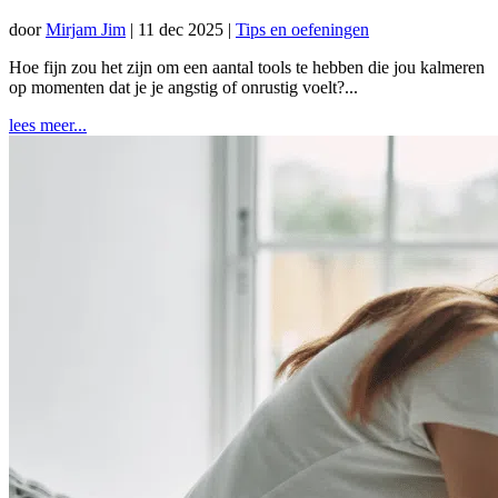
door
Mirjam Jim
|
11 dec 2025
|
Tips en oefeningen
Hoe fijn zou het zijn om een aantal tools te hebben die jou kalmeren
op momenten dat je je angstig of onrustig voelt?...
lees meer...