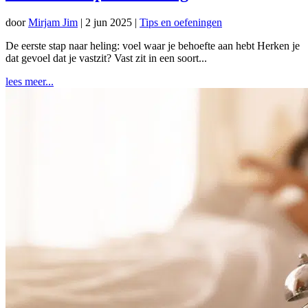
door
Mirjam Jim
|
2 jun 2025
|
Tips en oefeningen
De eerste stap naar heling: voel waar je behoefte aan hebt Herken je
dat gevoel dat je vastzit? Vast zit in een soort...
lees meer...