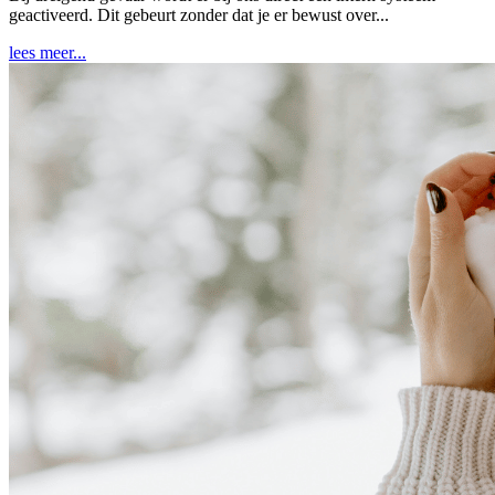
geactiveerd. Dit gebeurt zonder dat je er bewust over...
lees meer...