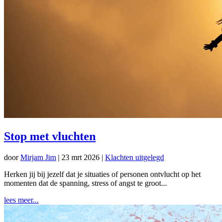
Stop met vluchten
door
Mirjam Jim
|
23 mrt 2026
|
Klachten uitgelegd
Herken jij bij jezelf dat je situaties of personen ontvlucht op het
momenten dat de spanning, stress of angst te groot...
lees meer...