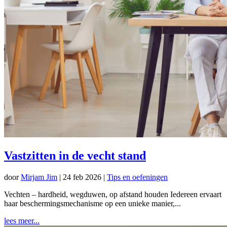
Vastzitten in de vecht stand
door
Mirjam Jim
|
24 feb 2026
|
Tips en oefeningen
Vechten – hardheid, wegduwen, op afstand houden Iedereen ervaart
haar beschermingsmechanisme op een unieke manier,...
lees meer...