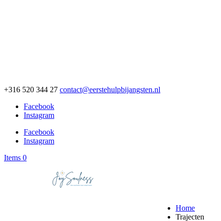
+316 520 344 27
contact@eerstehulpbijangsten.nl
Facebook
Instagram
Facebook
Instagram
Items 0
Home
Trajecten