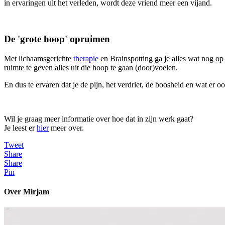
in ervaringen uit het verleden, wordt deze vriend meer een vijand.
De 'grote hoop' opruimen
Met lichaamsgerichte
therapie
en Brainspotting ga je alles wat nog op
ruimte te geven alles uit die hoop te gaan (door)voelen.
En dus te ervaren dat je de pijn, het verdriet, de boosheid en wat er 
Wil je graag meer informatie over hoe dat in zijn werk gaat?
Je leest er
hier
meer over.
Tweet
Share
Share
Pin
Over Mirjam