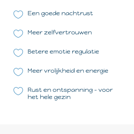

Een goede nachtrust

Meer zelfvertrouwen

Betere emotie regulatie

Meer vrolijkheid en energie

Rust en ontspanning - voor
het hele gezin