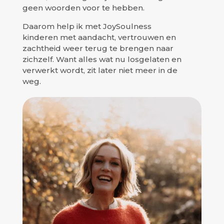
geen woorden voor te hebben.
Daarom help ik met JoySoulness
kinderen met aandacht, vertrouwen en
zachtheid weer terug te brengen naar
zichzelf. Want alles wat nu losgelaten en
verwerkt wordt, zit later niet meer in de
weg.