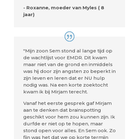
- Roxanne, moeder van Myles ( 8
jaar)
"Mijn zoon Sem stond al lange tijd op
de wachtlijst voor EMDR. Dit kwam
maar niet van de grond en inmiddels
was hij door zijn angsten zo beperkt in
zijn leven en leren dat er NU hulp
nodig was. Na een korte zoektocht
kwam ik bij Mirjam terecht.
Vanaf het eerste gesprek gaf Mirjam
aan te denken dat brainspotting
geschikt voor hem zou kunnen zijn. Ik
durfde er niet op te hopen, maar
stond open voor alles. En Sem ook. Zo
fijn was het dat we op korte termijn