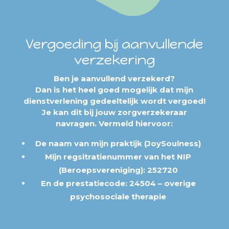
Vergoeding bij aanvullende
verzekering
Ben je aanvullend verzekerd?
Dan is het heel goed mogelijk dat mijn
dienstverlening gedeeltelijk wordt vergoed!
Je kan dit bij jouw zorgverzekeraar
navragen. Vermeld hiervoor:
De naam van mijn praktijk (JoySoulness)
Mijn regsitratienummer van het NIP
(Beroepsvereniging):
252720
En de prestatiecode:
24504
– overige
psychosociale therapie