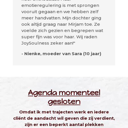
emotieregulering is met sprongen
vooruit gegaan en we hebben zelf
meer handvatten. Mijn dochter ging
ook altijd graag naar Mirjam toe. Ze
voelde zich gezien en begrepen wat
super fijn was voor haar. Wij raden
JoySoulness zeker aan!"
- Nienke, moeder van Sara (10 jaar)
Agenda momenteel
gesloten
Omdat ik met trajecten werk en iedere
cliënt de aandacht wil geven die zij verdient,
zijn er een beperkt aantal plekken