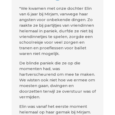
"We kwamen met onze dochter Elin
van 6 jaar bij Mirjam, vanwege haar
angsten voor onbekende dingen. Zo
raakte ze bij partijtjes van vriendinnen
helemaal in paniek, durfde ze niet bij
vriendinnetjes te spelen, zorgde een
schoolreisje voor veel zorgen en
tranen en proeflessen voor ballet
waren niet mogelijk.
De blinde paniek die ze op die
momenten had, was
hartverscheurend om mee te maken.
We wisten ook niet hoe we ermee om
moesten gaan, dwingen en
doorzetten terwijl ze overstuur was of
vermijden.
Elin was vanaf het eerste moment
helemaal op haar gemak bij Mirjam.