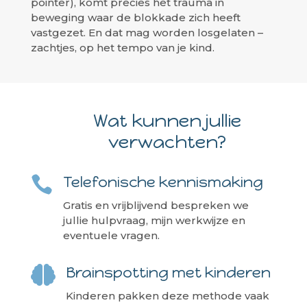
pointer), komt precies het trauma in
beweging waar de blokkade zich heeft
vastgezet. En dat mag worden losgelaten –
zachtjes, op het tempo van je kind.
Wat kunnen jullie
verwachten?
Telefonische kennismaking

Gratis en vrijblijvend bespreken we
jullie hulpvraag, mijn werkwijze en
eventuele vragen.
Brainspotting met kinderen

Kinderen pakken deze methode vaak