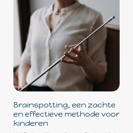
Brainspotting, een zachte
en effectieve methode voor
kinderen