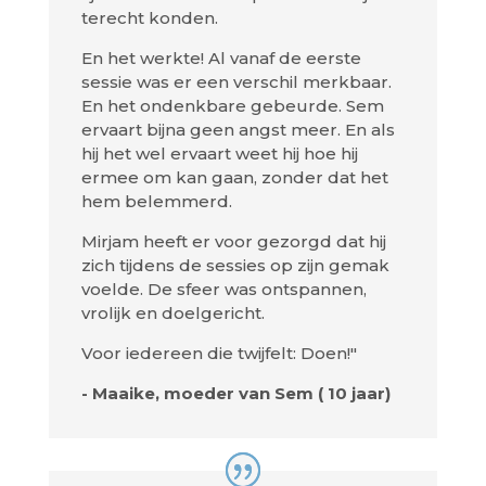
terecht konden.
En het werkte! Al vanaf de eerste
sessie was er een verschil merkbaar.
En het ondenkbare gebeurde. Sem
ervaart bijna geen angst meer. En als
hij het wel ervaart weet hij hoe hij
ermee om kan gaan, zonder dat het
hem belemmerd.
Mirjam heeft er voor gezorgd dat hij
zich tijdens de sessies op zijn gemak
voelde. De sfeer was ontspannen,
vrolijk en doelgericht.
Voor iedereen die twijfelt: Doen!"
- Maaike, moeder van Sem ( 10 jaar)